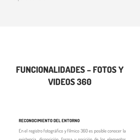
FUNCIONALIDADES – FOTOS Y
VIDEOS 360
RECONOCIMIENTO DEL ENTORNO
En el registro fotográfico y fílmico 360 es posible conocer la
existencia, disposición, forma y posición de los elementos