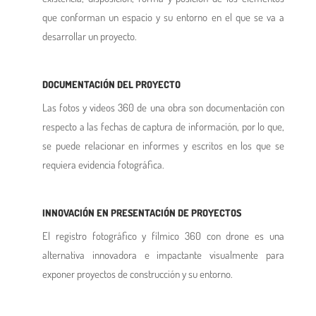
que conforman un espacio y su entorno en el que se va a
desarrollar un proyecto.
DOCUMENTACIÓN DEL PROYECTO
Las fotos y videos 360 de una obra son documentación con
respecto a las fechas de captura de información, por lo que,
se puede relacionar en informes y escritos en los que se
requiera evidencia fotográfica.
INNOVACIÓN EN PRESENTACIÓN DE PROYECTOS
El registro fotográfico y fílmico 360 con drone es una
alternativa innovadora e impactante visualmente para
exponer proyectos de construcción y su entorno.