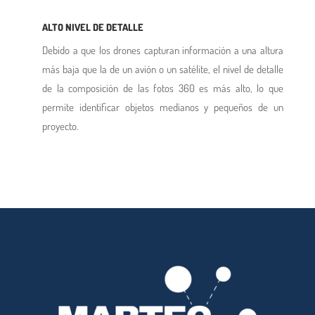
ALTO NIVEL DE DETALLE
Debido a que los drones capturan información a una altura
más baja que la de un avión o un satélite, el nivel de detalle
de la composición de las fotos 360 es más alto, lo que
permite identificar objetos medianos y pequeños de un
proyecto.