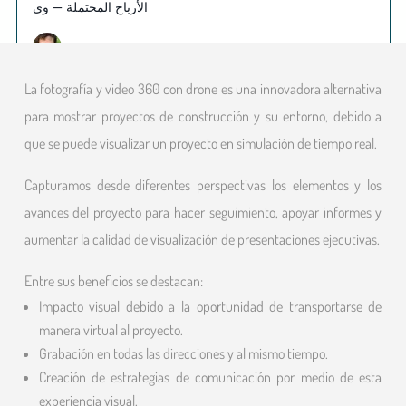
La fotografía y video 360 con drone es una innovadora alternativa
para mostrar proyectos de construcción y su entorno, debido a
que se puede visualizar un proyecto en simulación de tiempo real.
Capturamos desde diferentes perspectivas los elementos y los
avances del proyecto para hacer seguimiento, apoyar informes y
aumentar la calidad de visualización de presentaciones ejecutivas.
Entre sus beneficios se destacan:
Impacto visual debido a la oportunidad de transportarse de
manera virtual al proyecto.
Grabación en todas las direcciones y al mismo tiempo.
Creación de estrategias de comunicación por medio de esta
experiencia visual.