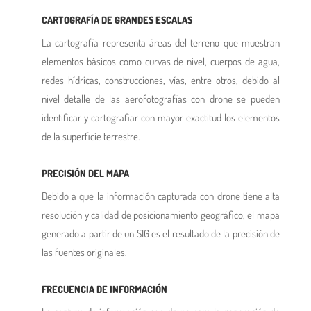
CARTOGRAFÍA DE GRANDES ESCALAS
La cartografía representa áreas del terreno que muestran
elementos básicos como curvas de nivel, cuerpos de agua,
redes hídricas, construcciones, vías, entre otros, debido al
nivel detalle de las aerofotografías con drone se pueden
identificar y cartografiar con mayor exactitud los elementos
de la superficie terrestre.
PRECISIÓN DEL MAPA
Debido a que la información capturada con drone tiene alta
resolución y calidad de posicionamiento geográfico, el mapa
generado a partir de un SIG es el resultado de la precisión de
las fuentes originales.
FRECUENCIA DE INFORMACIÓN