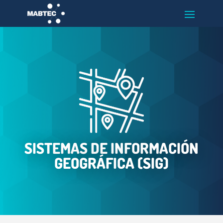
SISTEMAS DE INFORMACIÓN
GEOGRÁFICA (SIG)