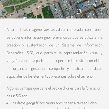
A partir de las imágenes aéreas y datos capturados con drones
se obtiene información georreferenciada que se utiliza en la
creación y sustentación de un Sistema de Información
Geográfica (SIG), que permite la representación visual y
geográfica de una parte de la superficie terrestre, con el fin
de organizar, gestionar, compartir y analizar los datos
espaciales de los elementos presentes sobre el terreno.
Algunas ventajas que tiene el uso de drones para la formación
de un SIG son:
Los datos geográficos capturados tienen alta resolución