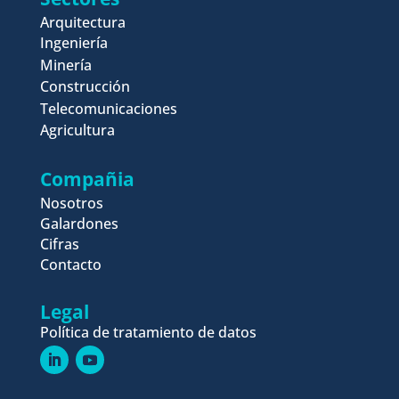
Arquitectura
Ingeniería
Minería
Construcción
Telecomunicaciones
Agricultura
Compañia
Nosotros
Galardones
Cifras
Contacto
Legal
Política de tratamiento de datos