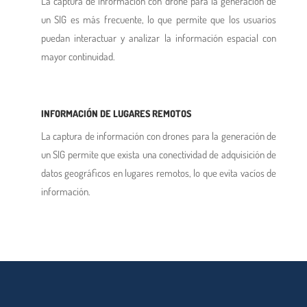
La captura de información con drone para la generación de
un SIG es más frecuente, lo que permite que los usuarios
puedan interactuar y analizar la información espacial con
mayor continuidad.
INFORMACIÓN DE LUGARES REMOTOS
La captura de información con drones para la generación de
un SIG permite que exista una conectividad de adquisición de
datos geográficos en lugares remotos, lo que evita vacíos de
información.