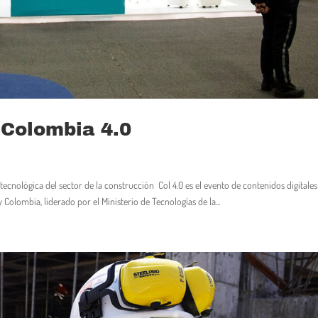
Colombia 4.0
cnológica del sector de la construcción Col 4.0 es el evento de contenidos digitales
olombia, liderado por el Ministerio de Tecnologías de la...