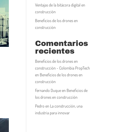
Ventajas de la bitácora digital en
construcción
Beneficios de los drones en
construcción
Comentarios
recientes
Beneficios de los drones en
construcción - Colombia PropTech
en
Beneficios de los drones en
construcción
Fernando Duque
en
Beneficios de
los drones en construcción
Pedro
en
La construcción, una
industria para innovar