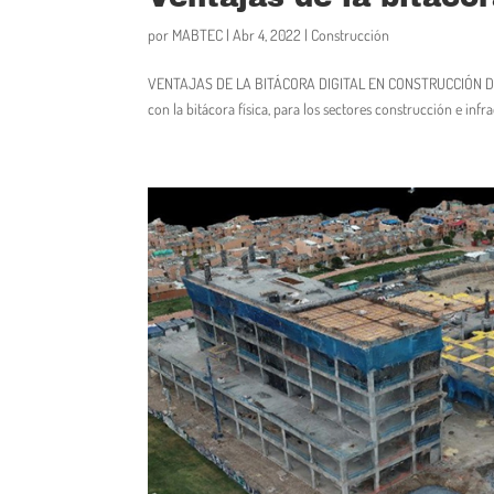
por
MABTEC
|
Abr 4, 2022
|
Construcción
VENTAJAS DE LA BITÁCORA DIGITAL EN CONSTRUCCIÓN Descubre
con la bitácora física, para los sectores construcción e in