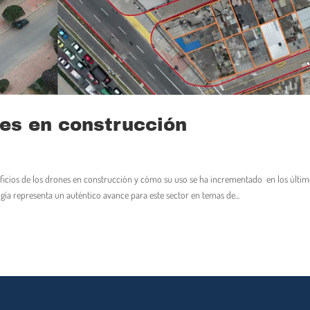
nes en construcción
ficios de los drones en construcción y cómo su uso se ha incrementado en los últi
gía representa un auténtico avance para este sector en temas de...