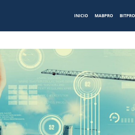
INICIO
MABPRO
BITPRO