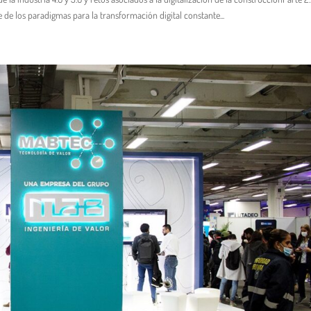
de los paradigmas para la transformación digital constante...