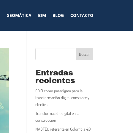
GEOMÁTICA
BIM
BLOG
CONTACTO
Buscar
Entradas
recientes
CDIO como paradigma para la
transformación digital constante y
efectiva
Transformación digital en la
construcción
MABTEC referente en Colombia 4.0